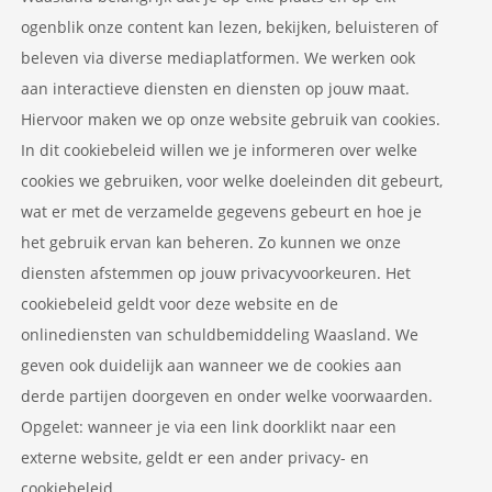
ogenblik onze content kan lezen, bekijken, beluisteren of
beleven via diverse mediaplatformen. We werken ook
aan interactieve diensten en diensten op jouw maat.
Hiervoor maken we op onze website gebruik van cookies.
In dit cookiebeleid willen we je informeren over welke
cookies we gebruiken, voor welke doeleinden dit gebeurt,
wat er met de verzamelde gegevens gebeurt en hoe je
het gebruik ervan kan beheren. Zo kunnen we onze
diensten afstemmen op jouw privacyvoorkeuren. Het
cookiebeleid geldt voor deze website en de
onlinediensten van schuldbemiddeling Waasland. We
geven ook duidelijk aan wanneer we de cookies aan
derde partijen doorgeven en onder welke voorwaarden.
Opgelet: wanneer je via een link doorklikt naar een
externe website, geldt er een ander privacy- en
cookiebeleid.