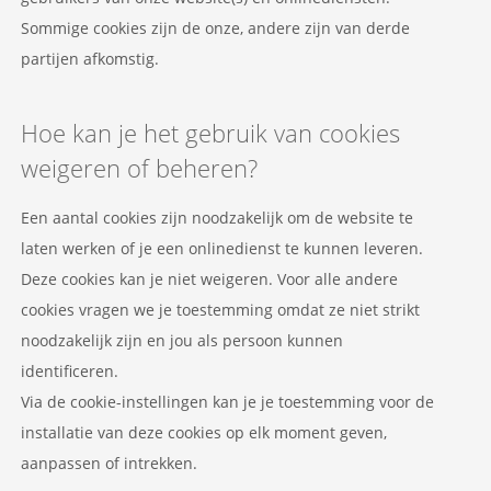
Sommige cookies zijn de onze, andere zijn van derde
partijen afkomstig.
Hoe kan je het gebruik van cookies
weigeren of beheren?
Een aantal cookies zijn noodzakelijk om de website te
laten werken of je een onlinedienst te kunnen leveren.
Deze cookies kan je niet weigeren. Voor alle andere
cookies vragen we je toestemming omdat ze niet strikt
noodzakelijk zijn en jou als persoon kunnen
identificeren.
Via de cookie-instellingen kan je je toestemming voor de
installatie van deze cookies op elk moment geven,
aanpassen of intrekken.