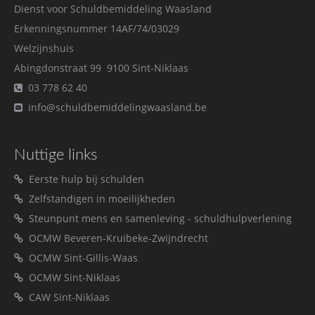
Dienst voor Schuldbemiddeling Waasland
Erkenningsnummer 14AF/74/03029
Welzijnshuis
Abingdonstraat 99 9100 Sint-Niklaas
03 778 62 40
info@schuldbemiddelingwaasland.be
Nuttige links
Eerste hulp bij schulden
Zelfstandigen in moeilijkheden
Steunpunt mens en samenleving - schuldhulpverlening
OCMW Beveren-Kruibeke-Zwijndrecht
OCMW Sint-Gillis-Waas
OCMW Sint-Niklaas
CAW Sint-Niklaas