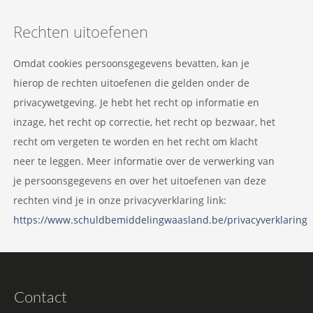
Rechten uitoefenen
Omdat cookies persoonsgegevens bevatten, kan je
hierop de rechten uitoefenen die gelden onder de
privacywetgeving. Je hebt het recht op informatie en
inzage, het recht op correctie, het recht op bezwaar, het
recht om vergeten te worden en het recht om klacht
neer te leggen. Meer informatie over de verwerking van
je persoonsgegevens en over het uitoefenen van deze
rechten vind je in onze privacyverklaring link:
https://www.schuldbemiddelingwaasland.be/privacyverklaring
Contact