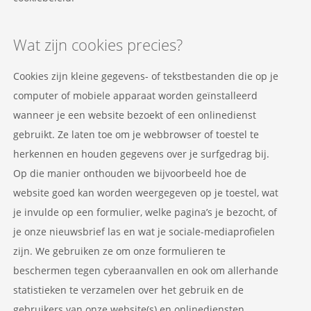
Wat zijn cookies precies?
Cookies zijn kleine gegevens- of tekstbestanden die op je
computer of mobiele apparaat worden geïnstalleerd
wanneer je een website bezoekt of een onlinedienst
gebruikt. Ze laten toe om je webbrowser of toestel te
herkennen en houden gegevens over je surfgedrag bij.
Op die manier onthouden we bijvoorbeeld hoe de
website goed kan worden weergegeven op je toestel, wat
je invulde op een formulier, welke pagina’s je bezocht, of
je onze nieuwsbrief las en wat je sociale-mediaprofielen
zijn. We gebruiken ze om onze formulieren te
beschermen tegen cyberaanvallen en ook om allerhande
statistieken te verzamelen over het gebruik en de
gebruikers van onze website(s) en onlinediensten.