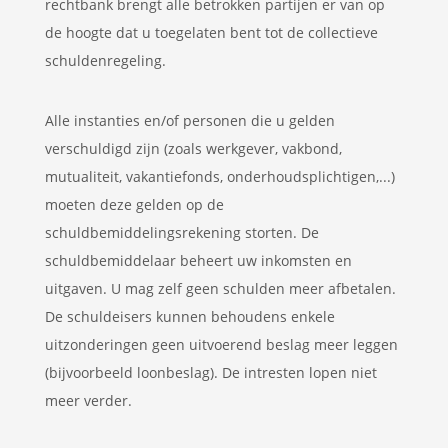
rechtbank brengt alle betrokken partijen er van op
de hoogte dat u toegelaten bent tot de collectieve
schuldenregeling.
Alle instanties en/of personen die u gelden
verschuldigd zijn (zoals werkgever, vakbond,
mutualiteit, vakantiefonds, onderhoudsplichtigen,...)
moeten deze gelden op de
schuldbemiddelingsrekening storten. De
schuldbemiddelaar beheert uw inkomsten en
uitgaven. U mag zelf geen schulden meer afbetalen.
De schuldeisers kunnen behoudens enkele
uitzonderingen geen uitvoerend beslag meer leggen
(bijvoorbeeld loonbeslag). De intresten lopen niet
meer verder.