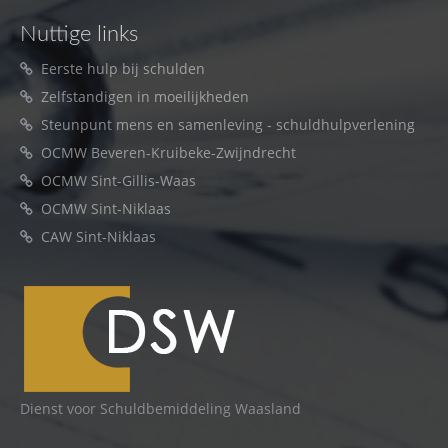
Nuttige links
Eerste hulp bij schulden
Zelfstandigen in moeilijkheden
Steunpunt mens en samenleving - schuldhulpverlening
OCMW Beveren-Kruibeke-Zwijndrecht
OCMW Sint-Gillis-Waas
OCMW Sint-Niklaas
CAW Sint-Niklaas
Dienst voor Schuldbemiddeling Waasland