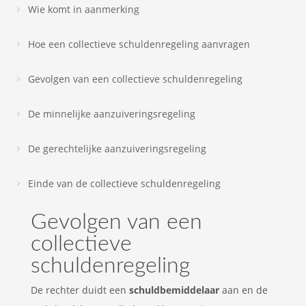
Wie komt in aanmerking
Hoe een collectieve schuldenregeling aanvragen
Gevolgen van een collectieve schuldenregeling
De minnelijke aanzuiveringsregeling
De gerechtelijke aanzuiveringsregeling
Einde van de collectieve schuldenregeling
Gevolgen van een
collectieve
schuldenregeling
De rechter duidt een
schuldbemiddelaar
aan en de